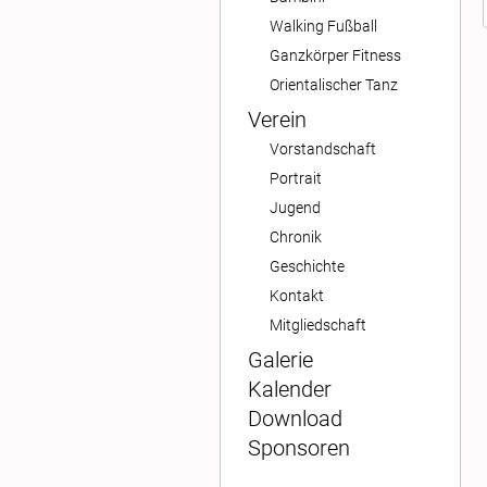
Walking Fußball
Ganzkörper Fitness
Orientalischer Tanz
Verein
Vorstandschaft
Portrait
Jugend
Chronik
Geschichte
Kontakt
Mitgliedschaft
Galerie
Kalender
Download
Sponsoren