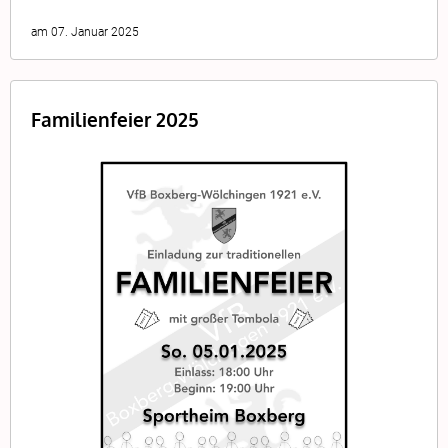
am 07. Januar 2025
Familienfeier 2025