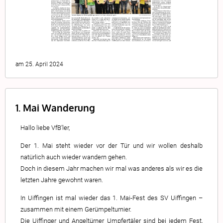
am 25. April 2024
1. Mai Wanderung
Hallo liebe VfB’ler,
Der 1. Mai steht wieder vor der Tür und wir wollen deshalb
natürlich auch wieder wandern gehen.
Doch in diesem Jahr machen wir mal was anderes als wir es die
letzten Jahre gewohnt waren.
In Uiffingen ist mal wieder das 1. Mai-Fest des SV Uiffingen –
zusammen mit einem Gerümpelturnier.
Die Uiffinger und Angeltürner Umpfertäler sind bei jedem Fest,