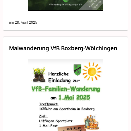
am 28. April 2025
Maiwanderung VfB Boxberg-Wölchingen