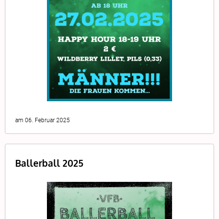
am 06. Februar 2025
Ballerball 2025