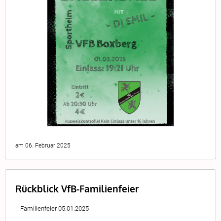
am 06. Februar 2025
Rückblick VfB-Familienfeier
Familienfeier 05.01.2025