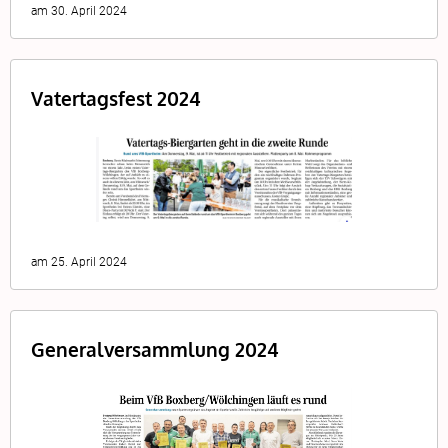
am 30. April 2024
Vatertagsfest 2024
am 25. April 2024
Generalversammlung 2024