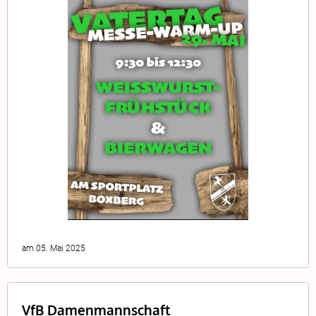
am 05. Mai 2025
VfB Damenmannschaft