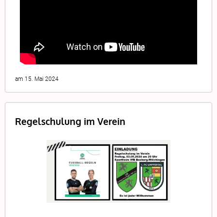
am 15. Mai 2024
Regelschulung im Verein