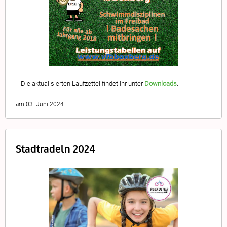
Die aktualisierten Laufzettel findet ihr unter
Downloads
.
am 03. Juni 2024
Stadtradeln 2024