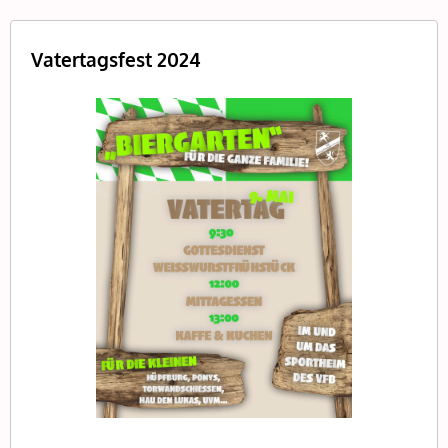
Vatertagsfest 2024