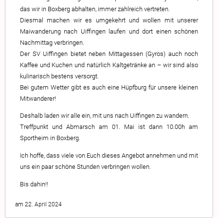
das wir in Boxberg abhalten, immer zahlreich vertreten.
Diesmal machen wir es umgekehrt und wollen mit unserer
Maiwanderung nach Uiffingen laufen und dort einen schönen
Nachmittag verbringen.
Der SV Uiffingen bietet neben Mittagessen (Gyros) auch noch
Kaffee und Kuchen und natürlich Kaltgetränke an – wir sind also
kulinarisch bestens versorgt.
Bei gutem Wetter gibt es auch eine Hüpfburg für unsere kleinen
Mitwanderer!
Deshalb laden wir alle ein, mit uns nach Uiffingen zu wandern.
Treffpunkt und Abmarsch am 01. Mai ist dann 10.00h am
Sportheim in Boxberg.
Ich hoffe, dass viele von Euch dieses Angebot annehmen und mit
uns ein paar schöne Stunden verbringen wollen.
Bis dahin!!
am 22. April 2024