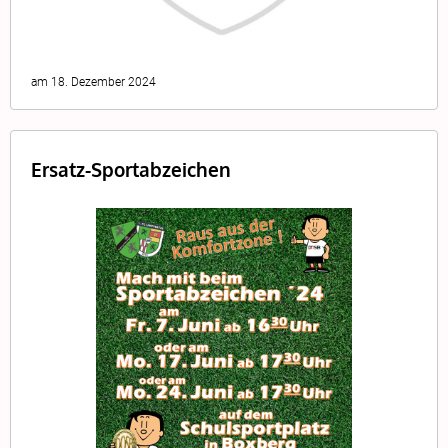
am 18. Dezember 2024
Ersatz-Sportabzeichen