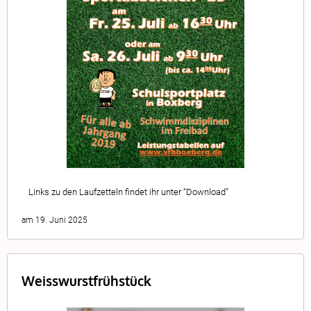
Links zu den Laufzetteln findet ihr unter “Download”
am 19. Juni 2025
Weisswurstfrühstück