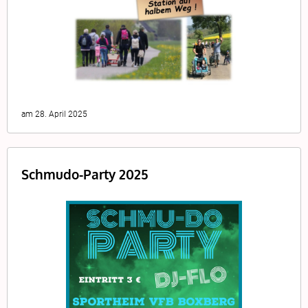
am 28. April 2025
Schmudo-Party 2025